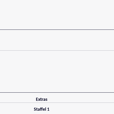
Extras
Staffel 1