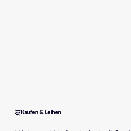
Kaufen & Leihen