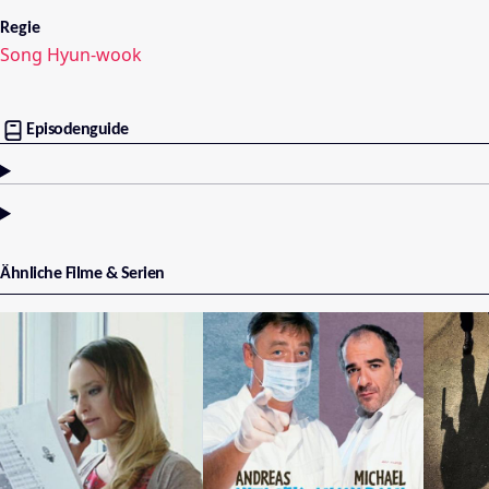
Regie
Song Hyun-wook
Episodenguide
Ähnliche Filme & Serien