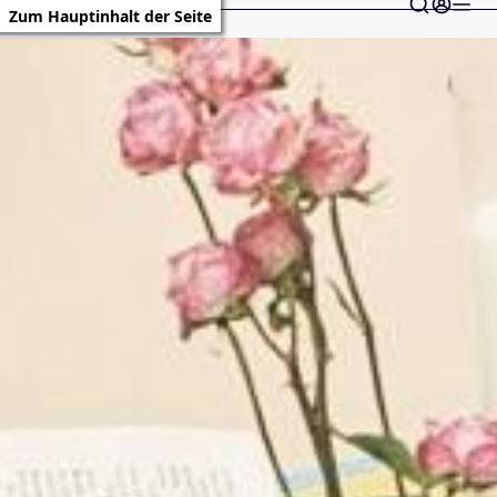
Zum Hauptinhalt der Seite