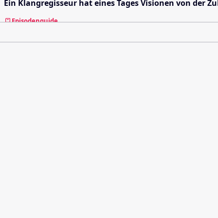
Ein Klangregisseur hat eines Tages Visionen von der 
Episodenguide