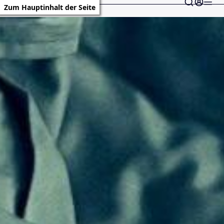
Zum Hauptinhalt der Seite