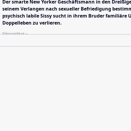
Der smarte New Yorker Geschäftsmann in den Dreißige
seinem Verlangen nach sexueller Befriedigung bestimm
psychisch labile Sissy sucht in ihrem Bruder familiäre 
Doppelleben zu verlieren.
Filmprädikat:
-