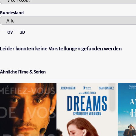
Bundesland
OV
3D
Leider konnten keine Vorstellungen gefunden werden
Ähnliche Filme & Serien