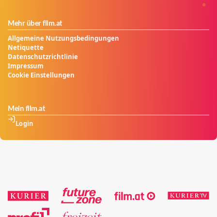
Mehr über film.at
Allgemeine Nutzungsbedingungen
Netiquette
Datenschutzrichtlinie
Impressum
Cookie Einstellungen
Mein film.at
Login