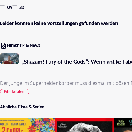
OV
3D
Leider konnten keine Vorstellungen gefunden werden
Filmkritik & News
„Shazam! Fury of the Gods“: Wenn antike Fa
Der Junge im Superheldenkörper muss diesmal mit bösen 
Filmkritiken
Ähnliche Filme & Serien