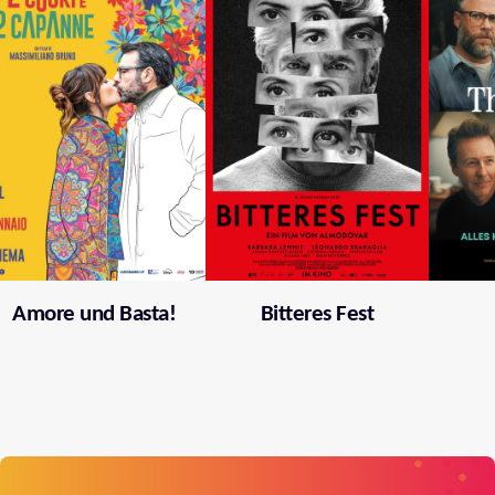
Amore und Basta!
Bitteres Fest