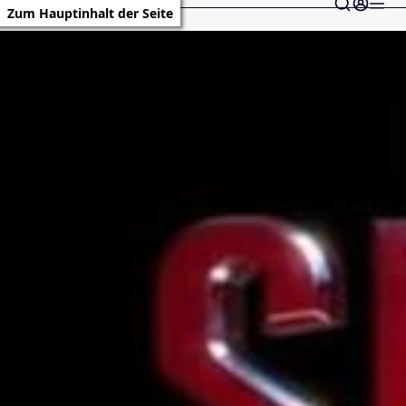
Zum Hauptinhalt der Seite