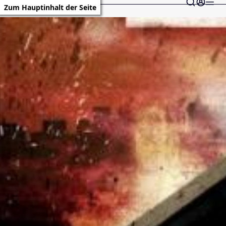
Zum Hauptinhalt der Seite