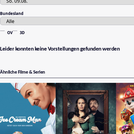
Bundesland
OV
3D
Leider konnten keine Vorstellungen gefunden werden
Ähnliche Filme & Serien