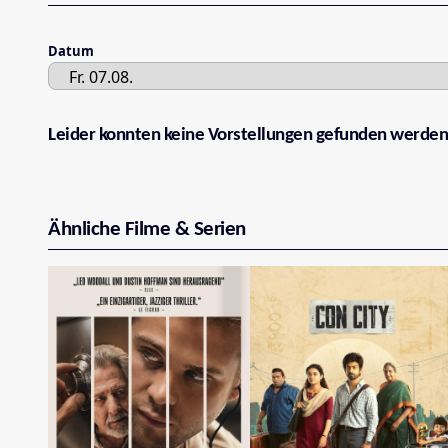
Datum
Leider konnten keine Vorstellungen gefunden werden
Ähnliche Filme & Serien