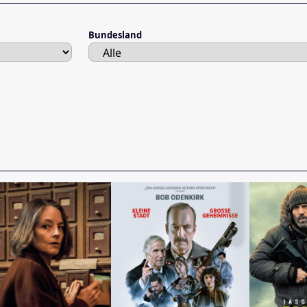
Bundesland