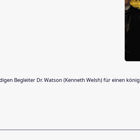
ndigen Begleiter Dr. Watson (Kenneth Welsh) für einen köni