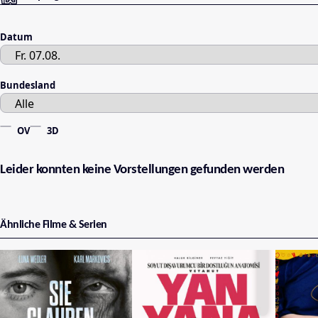
Datum
Bundesland
OV
3D
Leider konnten keine Vorstellungen gefunden werden
Ähnliche Filme & Serien