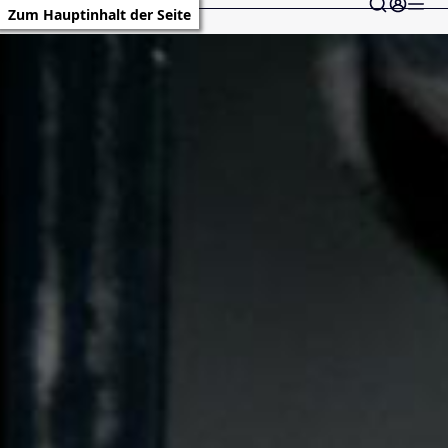
Zum Hauptinhalt der Seite