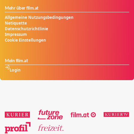
Mehr über film.at
Allgemeine Nutzungsbedingungen
Netiquette
Datenschutzrichtlinie
Impressum
Cookie Einstellungen
Mein film.at
Login