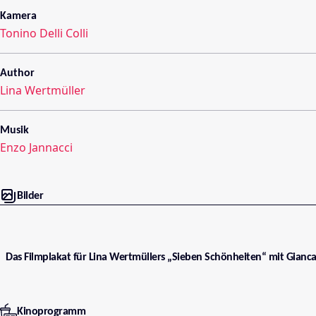
Kamera
Tonino Delli Colli
Author
Lina Wertmüller
Musik
Enzo Jannacci
Bilder
Das Filmplakat für Lina Wertmüllers „Sieben Schönheiten“ mit Gianca
Kinoprogramm