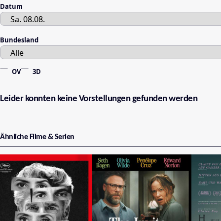
Datum
Bundesland
OV
3D
Leider konnten keine Vorstellungen gefunden werden
Ähnliche Filme & Serien