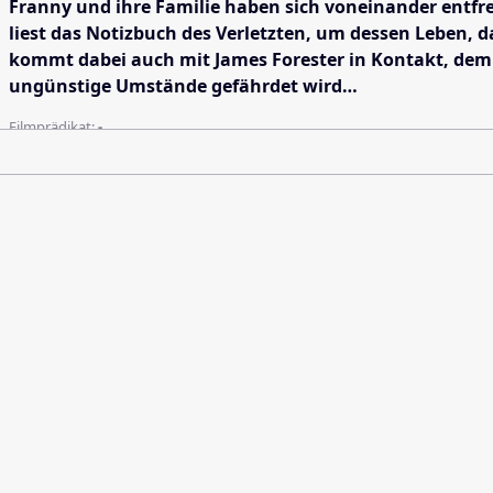
Franny und ihre Familie haben sich voneinander entfre
liest das Notizbuch des Verletzten, um dessen Leben, 
kommt dabei auch mit James Forester in Kontakt, dem 
ungünstige Umstände gefährdet wird…
Filmprädikat:
-