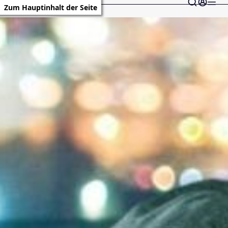
Zum Hauptinhalt der Seite