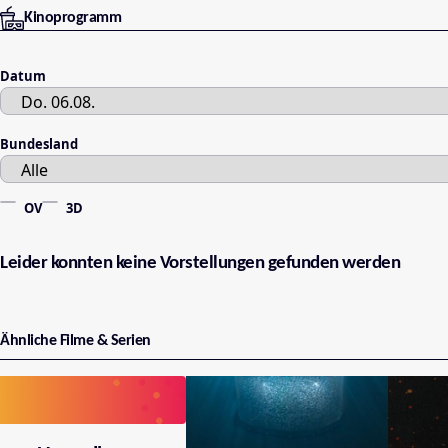
Kinoprogramm
Datum
Bundesland
OV
3D
Leider konnten keine Vorstellungen gefunden werden
Ähnliche Filme & Serien