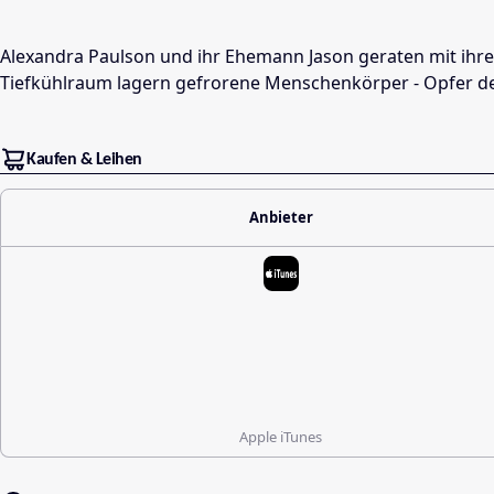
Alexandra Paulson und ihr Ehemann Jason geraten mit ihrem
Tiefkühlraum lagern gefrorene Menschenkörper - Opfer des
Kaufen & Leihen
Anbieter
Apple iTunes