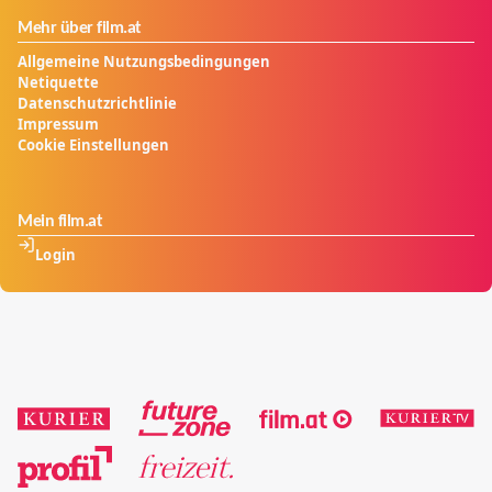
Mehr über film.at
Allgemeine Nutzungsbedingungen
Netiquette
Datenschutzrichtlinie
Impressum
Cookie Einstellungen
Mein film.at
Login