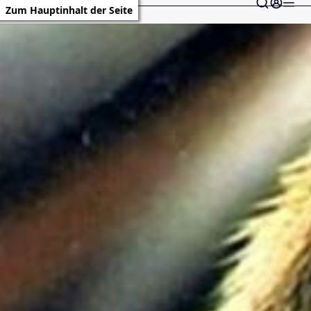
Zum Hauptinhalt der Seite