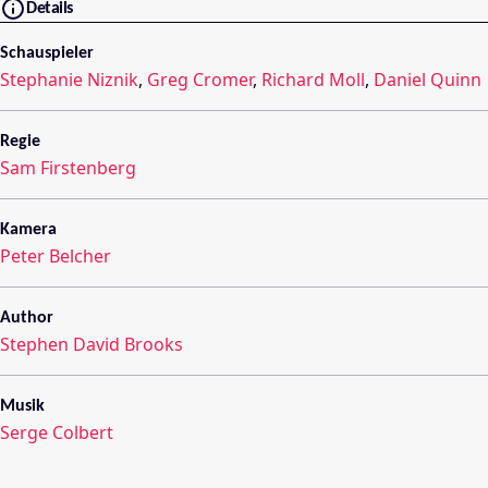
Details
Schauspieler
Stephanie Niznik
,
Greg Cromer
,
Richard Moll
,
Daniel Quinn
Regie
Sam Firstenberg
Kamera
Peter Belcher
Author
Stephen David Brooks
Musik
Serge Colbert