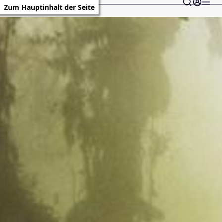
Zum Hauptinhalt der Seite