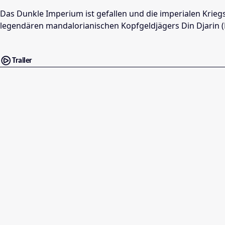
Das Dunkle Imperium ist gefallen und die imperialen Kriegs
legendären mandalorianischen Kopfgeldjägers Din Djarin (
Trailer