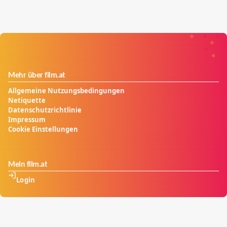
Mehr über film.at
Allgemeine Nutzungsbedingungen
Netiquette
Datenschutzrichtlinie
Impressum
Cookie Einstellungen
Mein film.at
Login