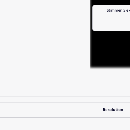
Stimmen Sie 
Resolution