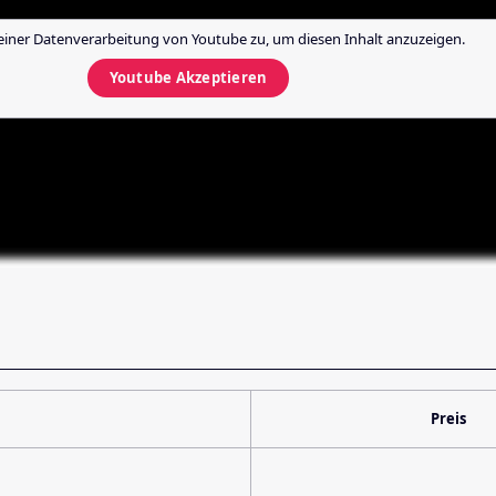
einer Datenverarbeitung von
Youtube
zu, um diesen Inhalt anzuzeigen.
Youtube
Akzeptieren
Preis