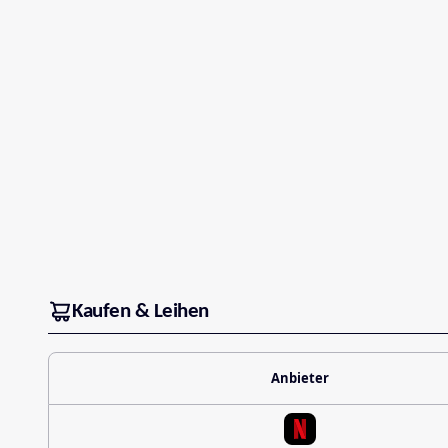
Kaufen & Leihen
Anbieter