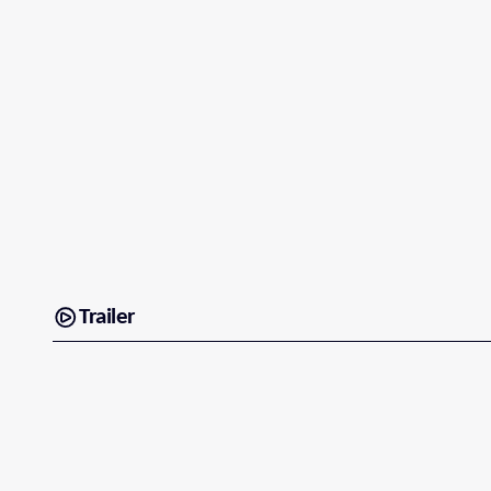
Trailer