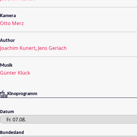
Kamera
Otto Merz
Author
Joachim Kunert
,
Jens Gerlach
Musik
Günter Klück
Kinoprogramm
Datum
Bundesland