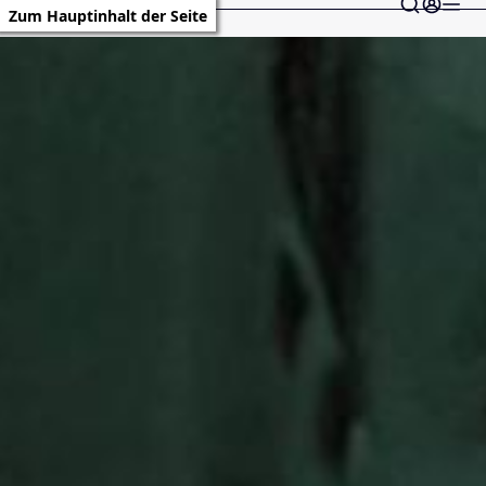
Zum Hauptinhalt der Seite