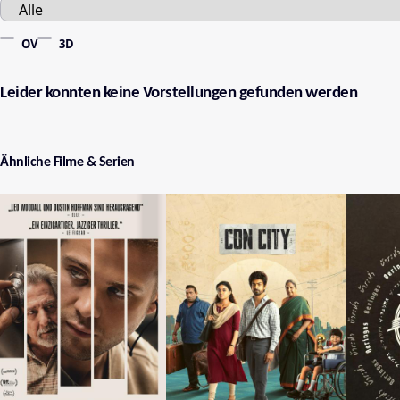
OV
3D
Leider konnten keine Vorstellungen gefunden werden
Ähnliche Filme & Serien