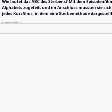
Wie lautet das ABC des Sterbens? Mit dem Episodenfilm
Alphabets zugeteilt und im Anschluss mussten sie sich
jedes Kurzfilms, in dem eine Sterbemethode dargestellt
Filmprädikat:
-