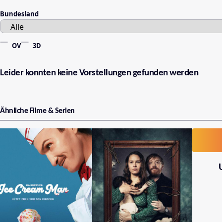
Bundesland
OV
3D
Leider konnten keine Vorstellungen gefunden werden
Ähnliche Filme & Serien