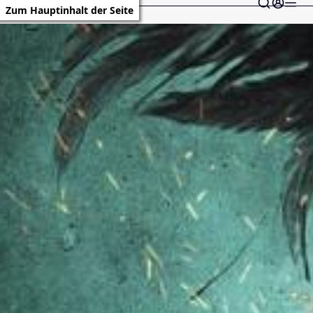
Zum Hauptinhalt der Seite