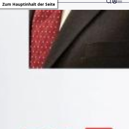
Zum Hauptinhalt der Seite