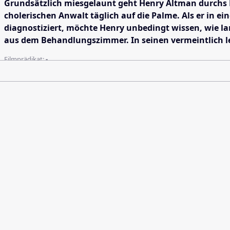
Grundsätzlich miesgelaunt geht Henry Altman durchs Le
cholerischen Anwalt täglich auf die Palme. Als er in 
diagnostiziert, möchte Henry unbedingt wissen, wie lang
aus dem Behandlungszimmer. In seinen vermeintlich le
Filmprädikat:
-