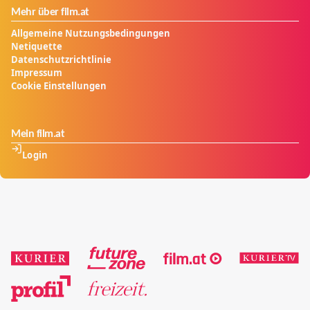
Mehr über film.at
Allgemeine Nutzungsbedingungen
Netiquette
Datenschutzrichtlinie
Impressum
Cookie Einstellungen
Mein film.at
Login