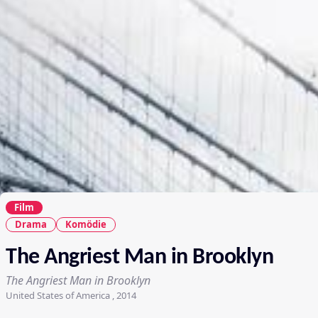
Film
Drama
Komödie
The Angriest Man in Brooklyn
The Angriest Man in Brooklyn
United States of America , 2014