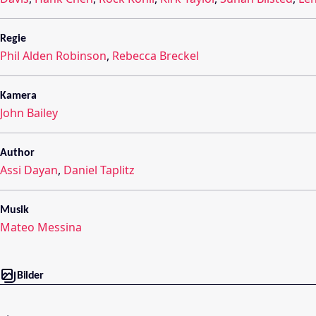
Regie
Phil Alden Robinson
,
Rebecca Breckel
Kamera
John Bailey
Author
Assi Dayan
,
Daniel Taplitz
Musik
Mateo Messina
Bilder