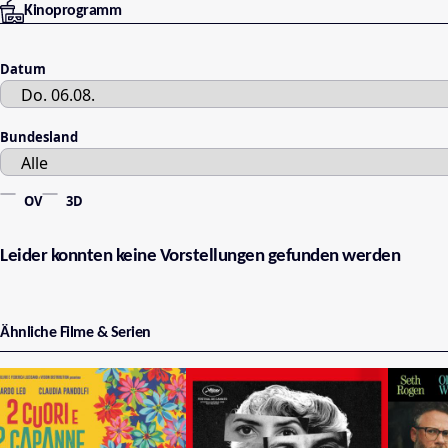
Kinoprogramm
Datum
Bundesland
OV
3D
Leider konnten keine Vorstellungen gefunden werden
Ähnliche Filme & Serien