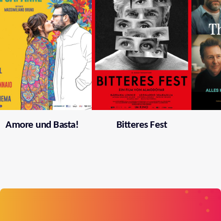
Amore und Basta!
Bitteres Fest