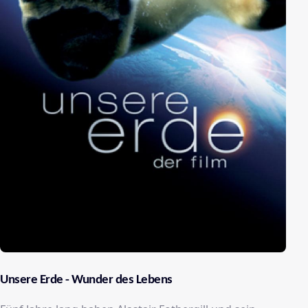
Unsere Erde - Wunder des Lebens