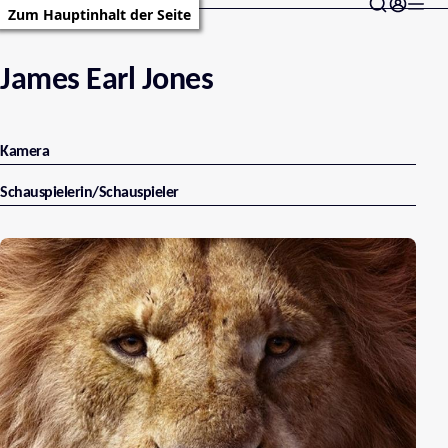
Zum Hauptinhalt der Seite
James Earl Jones
Kamera
Schauspielerin/Schauspieler