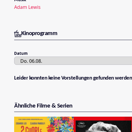
Adam Lewis
Kinoprogramm
Datum
Leider konnten keine Vorstellungen gefunden werden
Ähnliche Filme & Serien