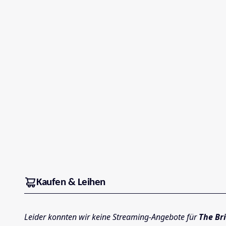
Kaufen & Leihen
Leider konnten wir keine Streaming-Angebote für
The Bri