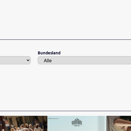
Bundesland