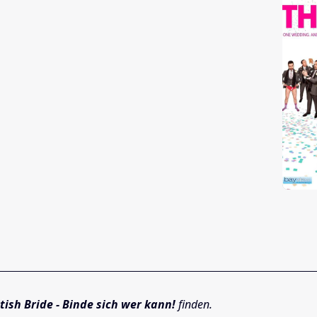
tish Bride - Binde sich wer kann!
finden.