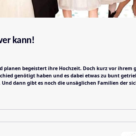
 wer kann!
planen begeistert ihre Hochzeit. Doch kurz vor ihrem g
chied genötigt haben und es dabei etwas zu bunt getrie
 Und dann gibt es noch die unsäglichen Familien der si