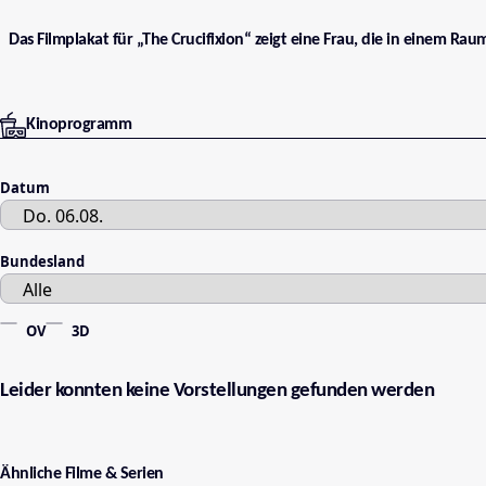
Das Filmplakat für „The Crucifixion“ zeigt eine Frau, die in einem Rau
Kinoprogramm
Datum
Bundesland
OV
3D
Leider konnten keine Vorstellungen gefunden werden
Ähnliche Filme & Serien