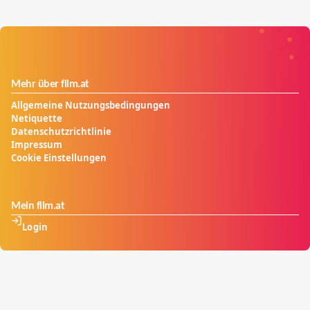
Mehr über film.at
Allgemeine Nutzungsbedingungen
Netiquette
Datenschutzrichtlinie
Impressum
Cookie Einstellungen
Mein film.at
Login