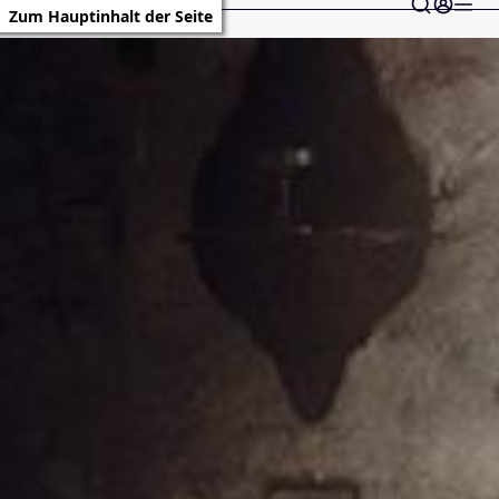
Zum Hauptinhalt der Seite