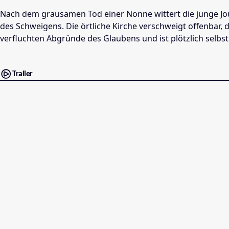
Nach dem grausamen Tod einer Nonne wittert die junge Jo
des Schweigens. Die örtliche Kirche verschweigt offenbar, d
verfluchten Abgründe des Glaubens und ist plötzlich selbst
Trailer