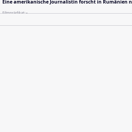
Eine amerikanische Journalistin forscht in Rumänien 
Filmprädikat:
-