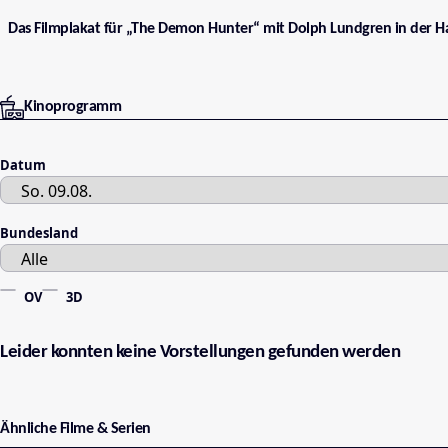
Das Filmplakat für „The Demon Hunter“ mit Dolph Lundgren in der Ha
Kinoprogramm
Datum
Bundesland
OV
3D
Leider konnten keine Vorstellungen gefunden werden
Ähnliche Filme & Serien