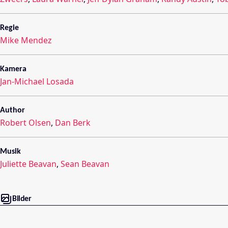
Regie
Mike Mendez
Kamera
Jan-Michael Losada
Author
Robert Olsen
,
Dan Berk
Musik
Juliette Beavan
,
Sean Beavan
Bilder