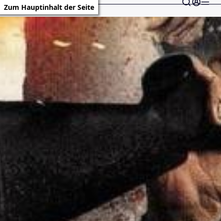
Zum Hauptinhalt der Seite