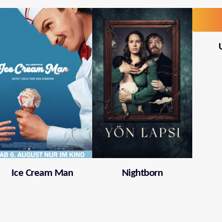
Ice Cream Man
Nightborn