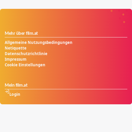
Mehr über film.at
Allgemeine Nutzungsbedingungen
Netiquette
Datenschutzrichtlinie
Impressum
Cookie Einstellungen
Mein film.at
Login