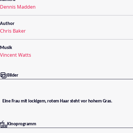
Dennis Madden
Author
Chris Baker
Musik
Vincent Watts
Bilder
Eine Frau mit lockigem, rotem Haar steht vor hohem Gras.
Kinoprogramm