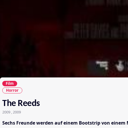
Film
Horror
The Reeds
2009 , 2009
Sechs Freunde werden auf einem Bootstrip von einem 