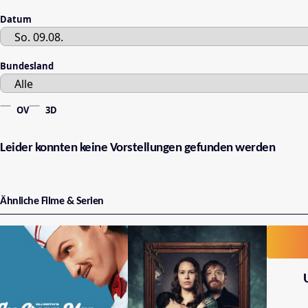
Datum
Bundesland
OV
3D
Leider konnten keine Vorstellungen gefunden werden
Ähnliche Filme & Serien