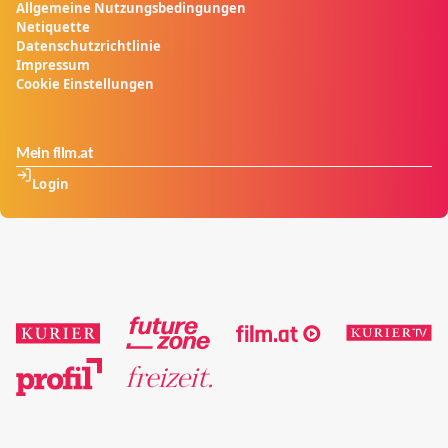
Allgemeine Nutzungsbedingungen
Netiquette
Datenschutzrichtlinie
Impressum
Cookie Einstellungen
Mein film.at
Login