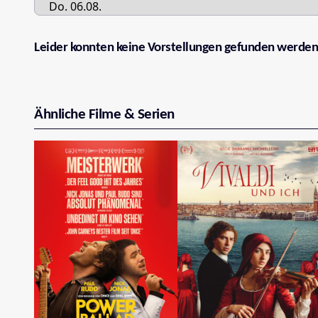
Leider konnten keine Vorstellungen gefunden werden
Ähnliche Filme & Serien