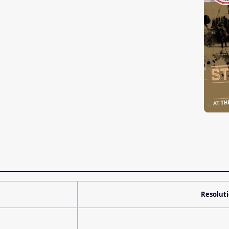
Resolut