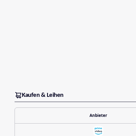
Kaufen & Leihen
Anbieter