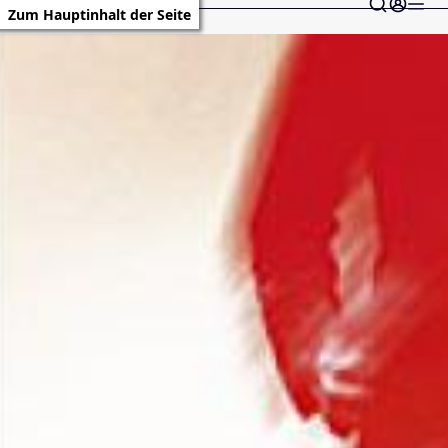
Zum Hauptinhalt der Seite