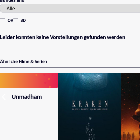
Bundesland
OV
3D
Leider konnten keine Vorstellungen gefunden werden
Ähnliche Filme & Serien
Unmadham