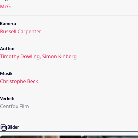
McG
Kamera
Russell Carpenter
Author
Timothy Dowling
,
Simon Kinberg
Musik
Christophe Beck
Verleih
Centfox Film
Bilder