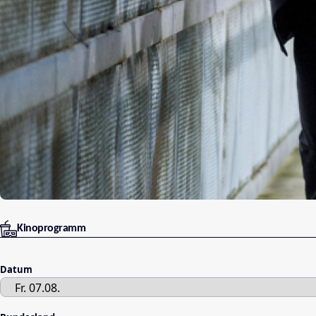
Kinoprogramm
Datum