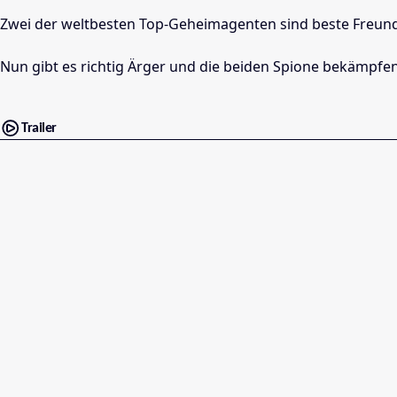
Zwei der weltbesten Top-Geheimagenten sind beste Freunde
Nun gibt es richtig Ärger und die beiden Spione bekämpfe
Trailer