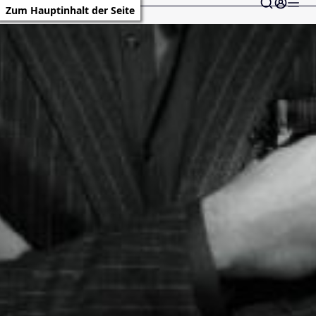
Zum Hauptinhalt der Seite