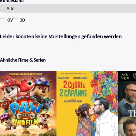
Bundesland
OV
3D
Leider konnten keine Vorstellungen gefunden werden
Ähnliche Filme & Serien