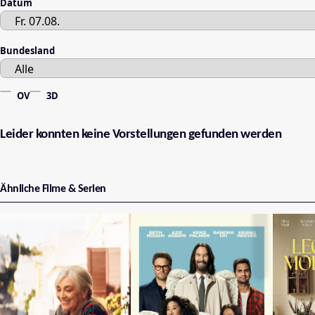
Datum
Bundesland
OV
3D
Leider konnten keine Vorstellungen gefunden werden
Ähnliche Filme & Serien