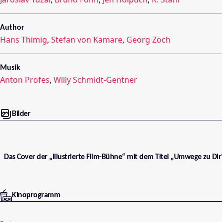
Author
Hans Thimig
,
Stefan von Kamare
,
Georg Zoch
Musik
Anton Profes
,
Willy Schmidt-Gentner
Bilder
Das Cover der „Illustrierte Film-Bühne“ mit dem Titel „Umwege zu Dir“
Kinoprogramm