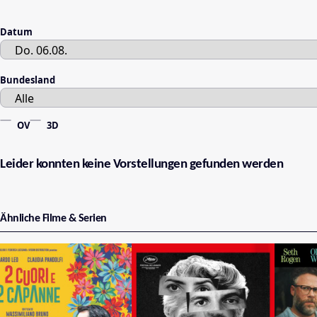
Datum
Bundesland
OV
3D
Leider konnten keine Vorstellungen gefunden werden
Ähnliche Filme & Serien