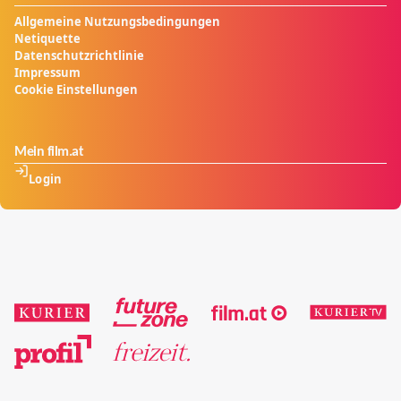
Allgemeine Nutzungsbedingungen
Netiquette
Datenschutzrichtlinie
Impressum
Cookie Einstellungen
Mein film.at
Login