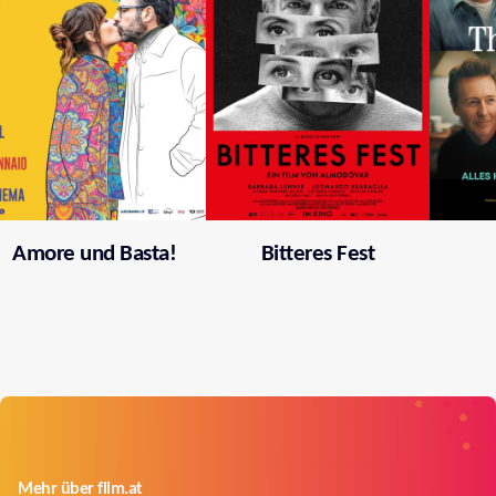
Amore und Basta!
Bitteres Fest
Mehr über film.at