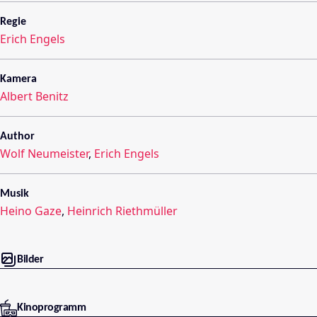
Regie
Erich Engels
Kamera
Albert Benitz
Author
Wolf Neumeister
,
Erich Engels
Musik
Heino Gaze
,
Heinrich Riethmüller
Bilder
Kinoprogramm