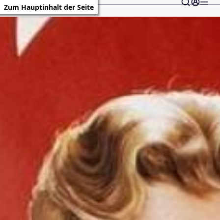
Zum Hauptinhalt der Seite