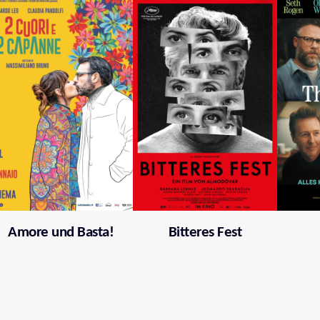
Amore und Basta!
Bitteres Fest