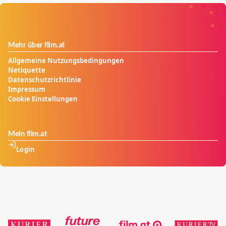
Mehr über film.at
Allgemeine Nutzungsbedingungen
Netiquette
Datenschutzrichtlinie
Impressum
Cookie Einstellungen
Mein film.at
Login