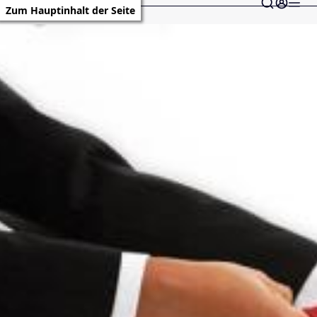
Zum Hauptinhalt der Seite