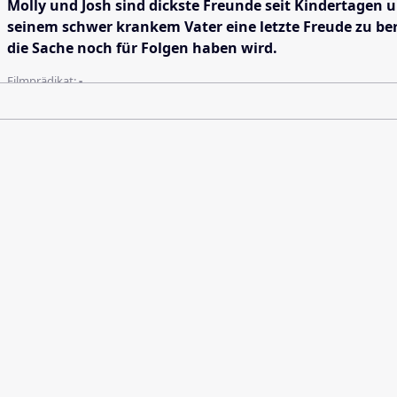
Molly und Josh sind dickste Freunde seit Kindertagen 
seinem schwer krankem Vater eine letzte Freude zu ber
die Sache noch für Folgen haben wird.
Filmprädikat:
-