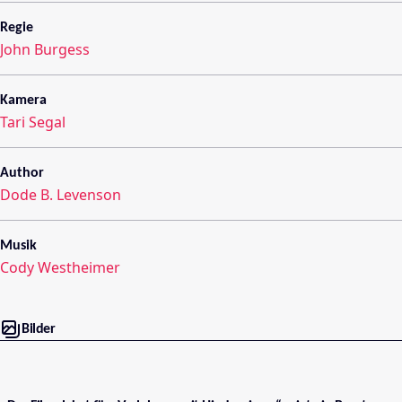
Regie
John Burgess
Kamera
Tari Segal
Author
Dode B. Levenson
Musik
Cody Westheimer
Bilder