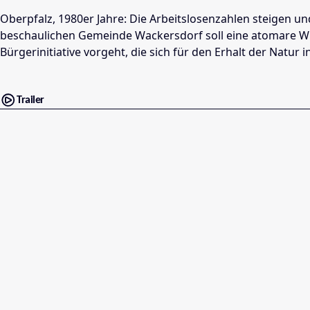
Oberpfalz, 1980er Jahre: Die Arbeitslosenzahlen steigen un
beschaulichen Gemeinde Wackersdorf soll eine atomare Wie
Bürgerinitiative vorgeht, die sich für den Erhalt der Natu
Trailer