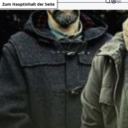
Zum Hauptinhalt der Seite