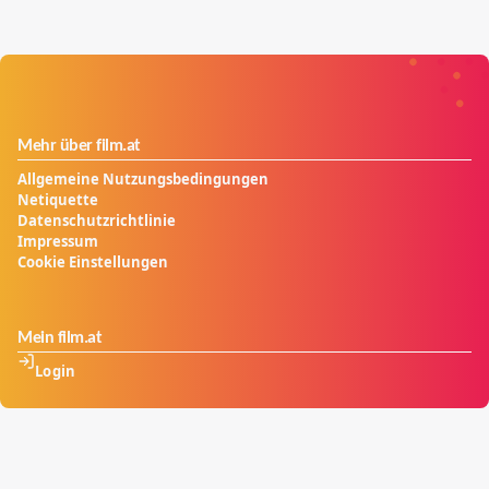
Mehr über film.at
Allgemeine Nutzungsbedingungen
Netiquette
Datenschutzrichtlinie
Impressum
Cookie Einstellungen
Mein film.at
Login