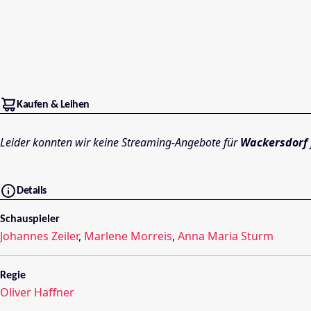
Kaufen & Leihen
Leider konnten wir keine Streaming-Angebote für
Wackersdorf
Details
Schauspieler
Johannes Zeiler
,
Marlene Morreis
,
Anna Maria Sturm
Regie
Oliver Haffner