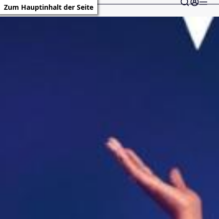
Zum Hauptinhalt der Seite