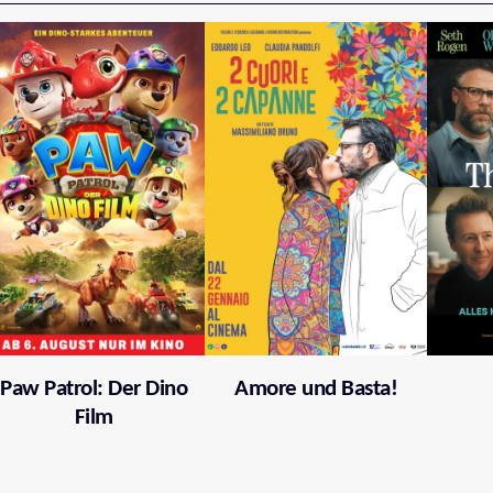
Paw Patrol: Der Dino
Amore und Basta!
Film