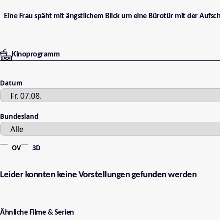
Eine Frau späht mit ängstlichem Blick um eine Bürotür mit der Aufschri
Kinoprogramm
Datum
Bundesland
OV
3D
Leider konnten keine Vorstellungen gefunden werden
Ähnliche Filme & Serien