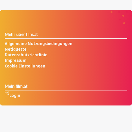
Mehr über film.at
Allgemeine Nutzungsbedingungen
Netiquette
Datenschutzrichtlinie
Impressum
Cookie Einstellungen
Mein film.at
Login