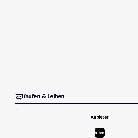
Kaufen & Leihen
Anbieter