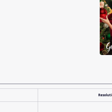
Resolut