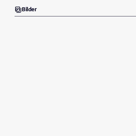
Bilder