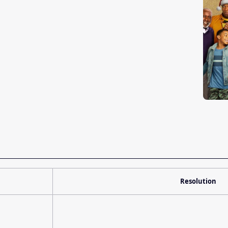
Resolution