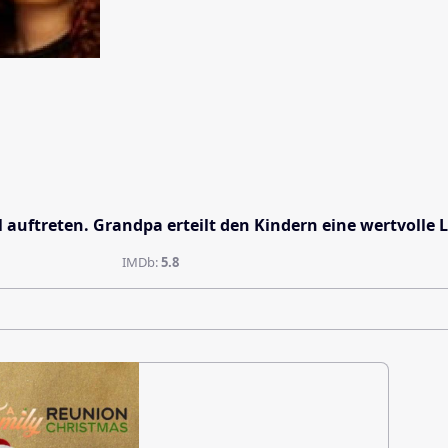
auftreten. Grandpa erteilt den Kindern eine wertvolle L
IMDb:
5.8