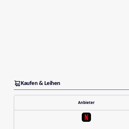
Kaufen & Leihen
Anbieter