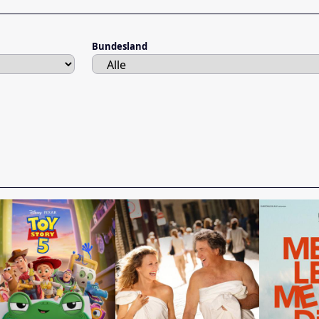
Bundesland