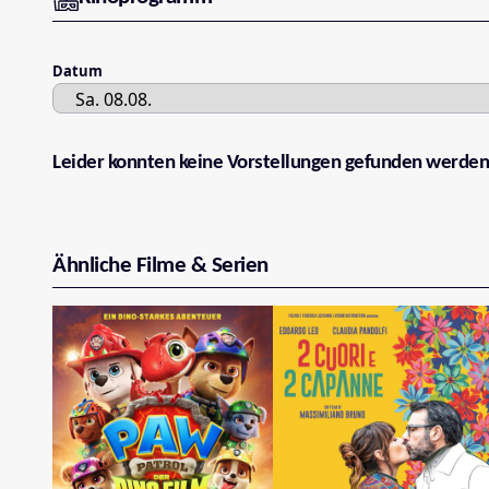
Datum
Leider konnten keine Vorstellungen gefunden werden
Ähnliche Filme & Serien