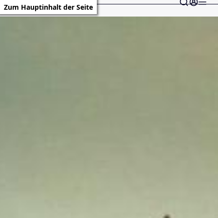
Zum Hauptinhalt der Seite