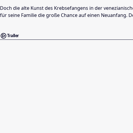
Doch die alte Kunst des Krebsefangens in der venezianisch
für seine Familie die große Chance auf einen Neuanfang. Doc
Trailer