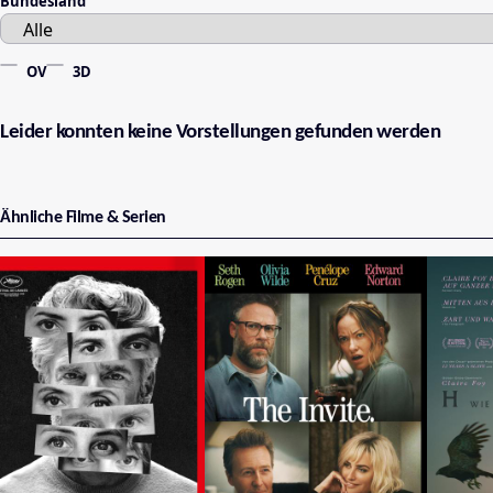
Bundesland
OV
3D
Leider konnten keine Vorstellungen gefunden werden
Ähnliche Filme & Serien