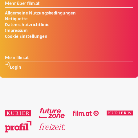
Mehr über film.at
Allgemeine Nutzungsbedingungen
Netiquette
Datenschutzrichtlinie
Impressum
Cookie Einstellungen
Mein film.at
Login