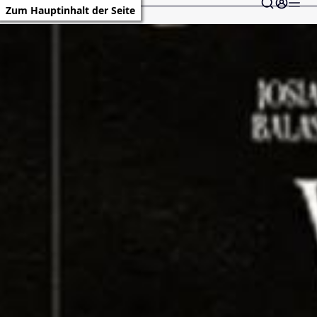
Zum Hauptinhalt der Seite