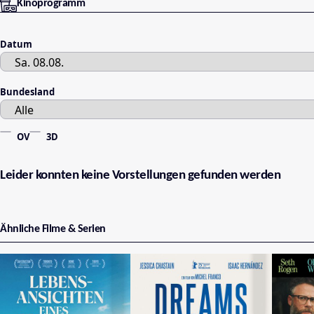
Kinoprogramm
Datum
Bundesland
OV
3D
Leider konnten keine Vorstellungen gefunden werden
Ähnliche Filme & Serien