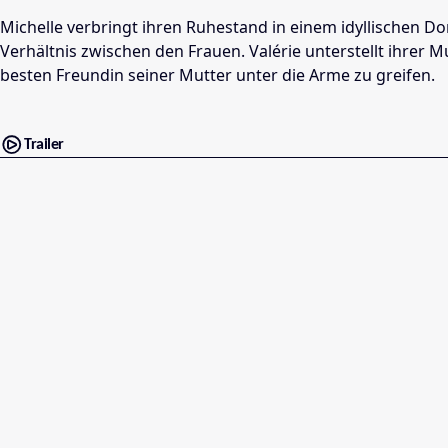
Michelle verbringt ihren Ruhestand in einem idyllischen Do
Verhältnis zwischen den Frauen. Valérie unterstellt ihrer 
besten Freundin seiner Mutter unter die Arme zu greifen.
Trailer