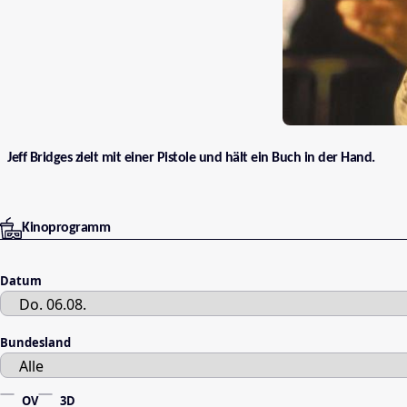
Jeff Bridges zielt mit einer Pistole und hält ein Buch in der Hand.
Kinoprogramm
Datum
Bundesland
OV
3D