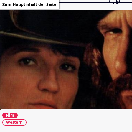
Zum Hauptinhalt der Seite
Film
Western