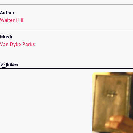
Author
Walter Hill
Musik
Van Dyke Parks
Bilder