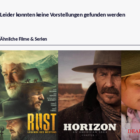
Leider konnten keine Vorstellungen gefunden werden
Ähnliche Filme & Serien