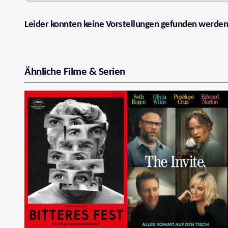
Leider konnten keine Vorstellungen gefunden werden
Ähnliche Filme & Serien