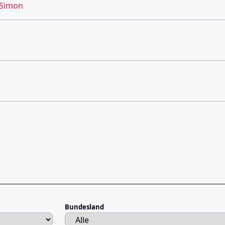
 Simon
Bundesland