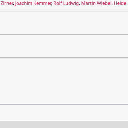
Zirner
,
Joachim Kemmer
,
Rolf Ludwig
,
Martin Wiebel
,
Heide