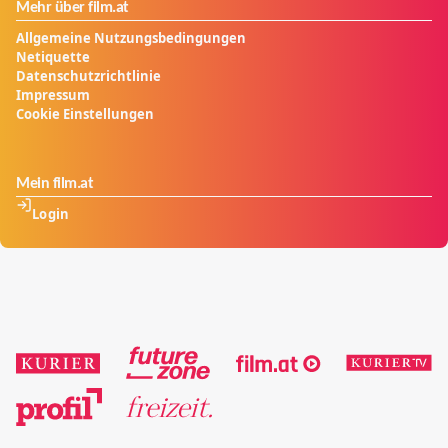
Mehr über film.at
Allgemeine Nutzungsbedingungen
Netiquette
Datenschutzrichtlinie
Impressum
Cookie Einstellungen
Mein film.at
Login