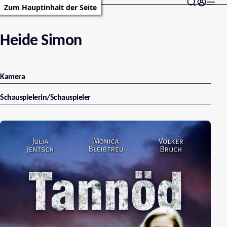
Zum Hauptinhalt der Seite
Heide Simon
Kamera
Schauspielerin/Schauspieler