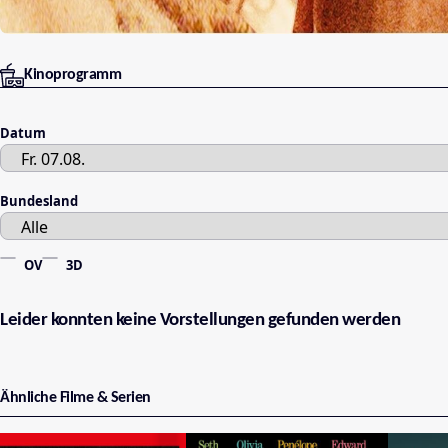
Kinoprogramm
Datum
Bundesland
OV
3D
Leider konnten keine Vorstellungen gefunden werden
Ähnliche Filme & Serien