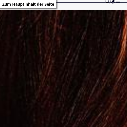
Zum Hauptinhalt der Seite