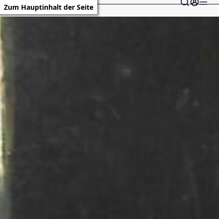
Zum Hauptinhalt der Seite