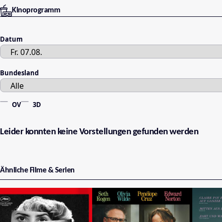
Kinoprogramm
Datum
Bundesland
OV
3D
Leider konnten keine Vorstellungen gefunden werden
Ähnliche Filme & Serien