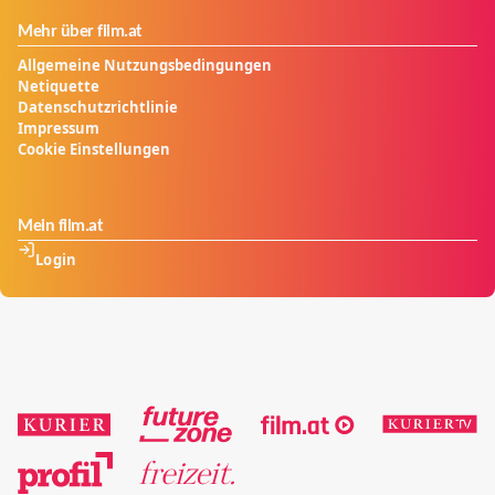
Mehr über film.at
Allgemeine Nutzungsbedingungen
Netiquette
Datenschutzrichtlinie
Impressum
Cookie Einstellungen
Mein film.at
Login