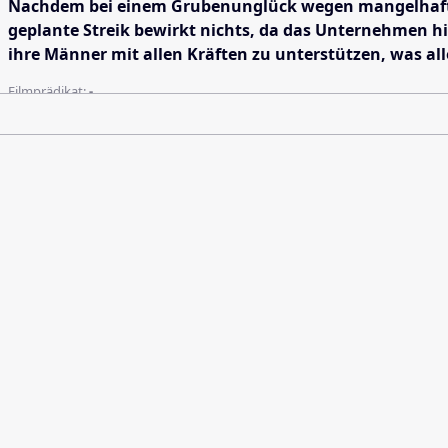
Nachdem bei einem Grubenunglück wegen mangelhafter 
geplante Streik bewirkt nichts, da das Unternehmen hi
ihre Männer mit allen Kräften zu unterstützen, was al
Filmprädikat:
-