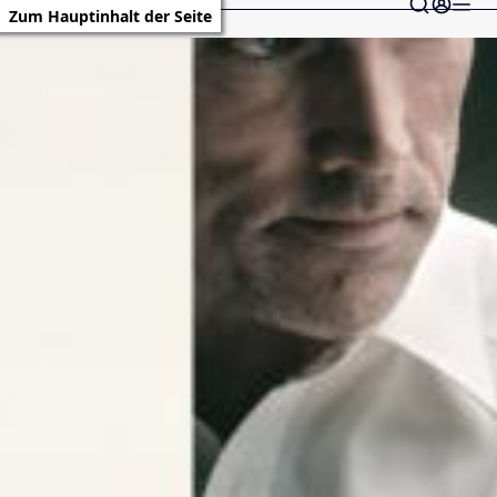
Zum Hauptinhalt der Seite