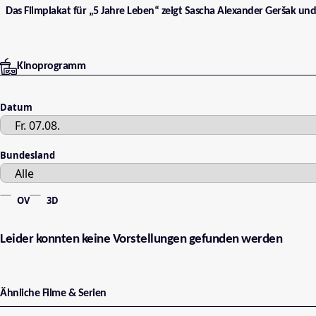
Das Filmplakat für „5 Jahre Leben“ zeigt Sascha Alexander Geršak und
Kinoprogramm
Datum
Bundesland
OV
3D
Leider konnten keine Vorstellungen gefunden werden
Ähnliche Filme & Serien