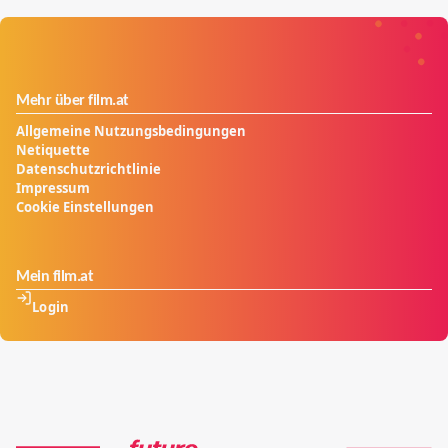
Mehr über film.at
Allgemeine Nutzungsbedingungen
Netiquette
Datenschutzrichtlinie
Impressum
Cookie Einstellungen
Mein film.at
Login