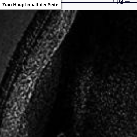
Zum Hauptinhalt der Seite