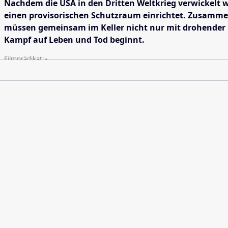
Nachdem die USA in den Dritten Weltkrieg verwickelt w
einen provisorischen Schutzraum einrichtet. Zusammen m
müssen gemeinsam im Keller nicht nur mit drohender H
Kampf auf Leben und Tod beginnt.
Filmprädikat:
-