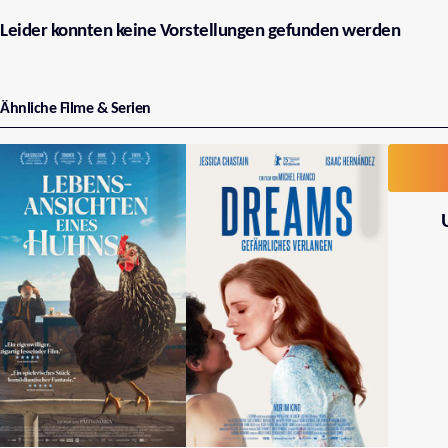
Leider konnten keine Vorstellungen gefunden werden
Ähnliche Filme & Serien