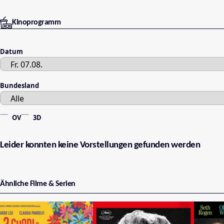
Kinoprogramm
Datum
Bundesland
OV
3D
Leider konnten keine Vorstellungen gefunden werden
Ähnliche Filme & Serien