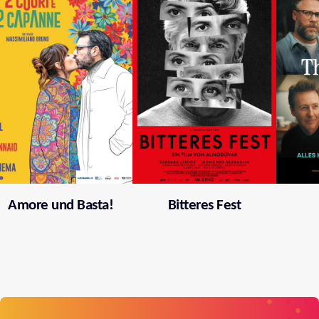
Amore und Basta!
Bitteres Fest