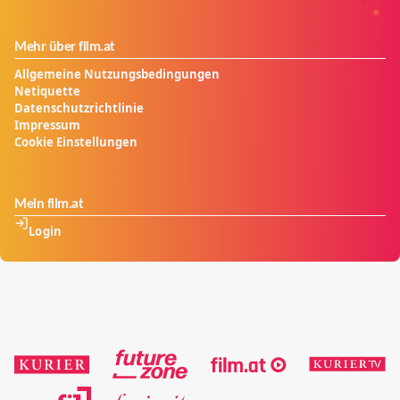
Mehr über film.at
Allgemeine Nutzungsbedingungen
Netiquette
Datenschutzrichtlinie
Impressum
Cookie Einstellungen
Mein film.at
Login