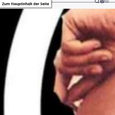
Zum Hauptinhalt der Seite