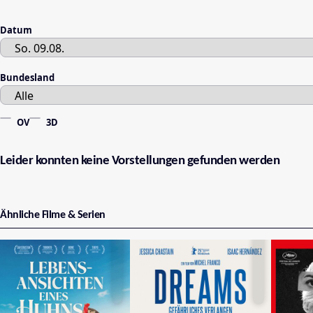
Datum
Bundesland
OV
3D
Leider konnten keine Vorstellungen gefunden werden
Ähnliche Filme & Serien