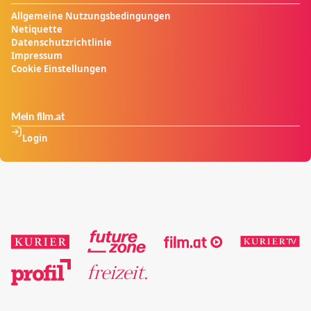
Allgemeine Nutzungsbedingungen
Netiquette
Datenschutzrichtlinie
Impressum
Cookie Einstellungen
Mein film.at
Login