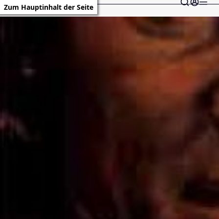
Zum Hauptinhalt der Seite