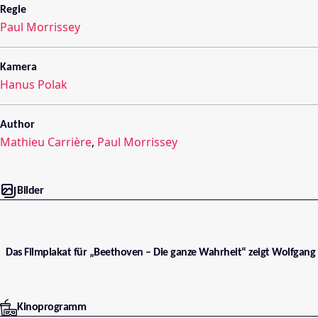
Regie
Paul Morrissey
Kamera
Hanus Polak
Author
Mathieu Carrière
,
Paul Morrissey
Bilder
Das Filmplakat für „Beethoven – Die ganze Wahrheit“ zeigt Wolfgan
Kinoprogramm