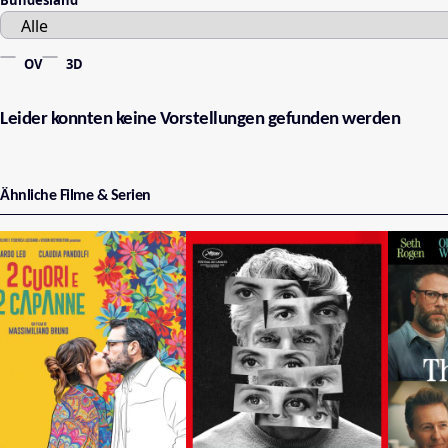
OV
3D
Leider konnten keine Vorstellungen gefunden werden
Ähnliche Filme & Serien