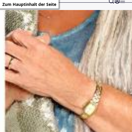
Zum Hauptinhalt der Seite