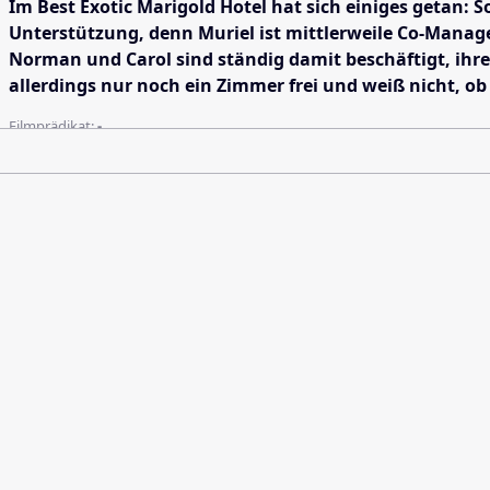
Im Best Exotic Marigold Hotel hat sich einiges getan
Unterstützung, denn Muriel ist mittlerweile Co-Manager
Norman und Carol sind ständig damit beschäftigt, ihr
allerdings nur noch ein Zimmer frei und weiß nicht, ob 
Filmprädikat:
-