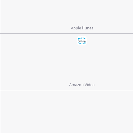
Apple iTunes
Amazon Video