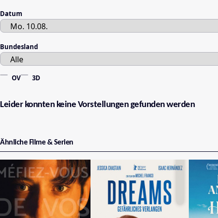
Datum
Bundesland
OV
3D
Leider konnten keine Vorstellungen gefunden werden
Ähnliche Filme & Serien