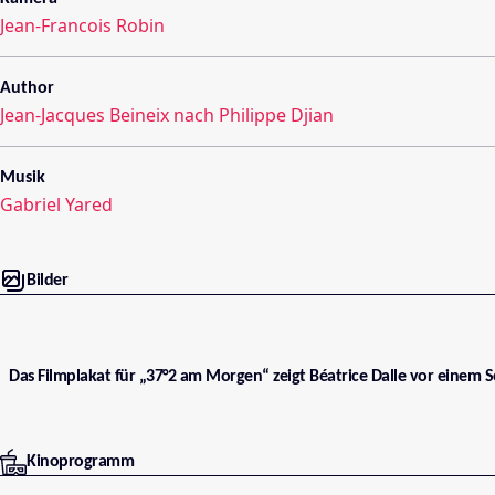
Jean-Francois Robin
Author
Jean-Jacques Beineix nach Philippe Djian
Musik
Gabriel Yared
Bilder
Das Filmplakat für „37°2 am Morgen“ zeigt Béatrice Dalle vor einem
Kinoprogramm