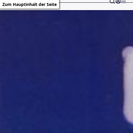
Zum Hauptinhalt der Seite