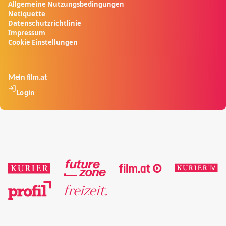
Allgemeine Nutzungsbedingungen
Netiquette
Datenschutzrichtlinie
Impressum
Cookie Einstellungen
Mein film.at
Login