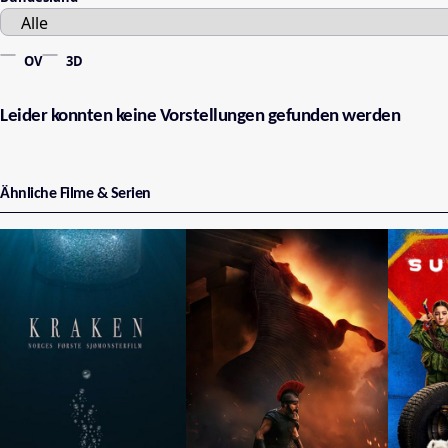
OV
3D
Leider konnten keine Vorstellungen gefunden werden
Ähnliche Filme & Serien