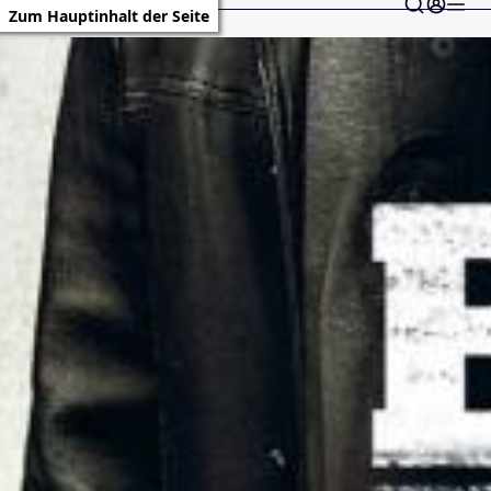
Zum Hauptinhalt der Seite