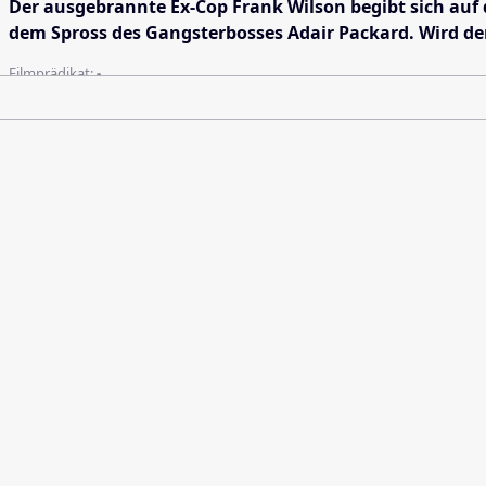
Der ausgebrannte Ex-Cop Frank Wilson begibt sich auf
dem Spross des Gangsterbosses Adair Packard. Wird de
Filmprädikat:
-