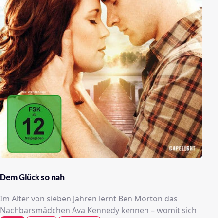
Dem Glück so nah
Im Alter von sieben Jahren lernt Ben Morton das
Nachbarsmädchen Ava Kennedy kennen – womit sich