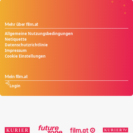
Mehr über film.at
Allgemeine Nutzungsbedingungen
Netiquette
Datenschutzrichtlinie
Impressum
Cookie Einstellungen
Mein film.at
Login