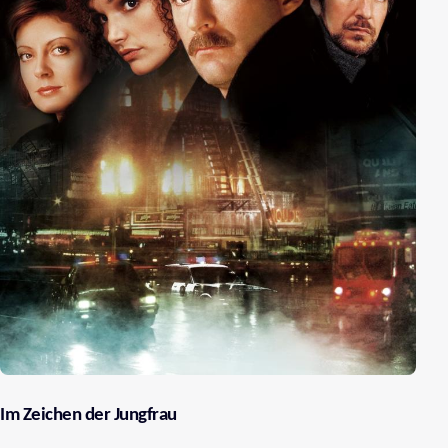
Im Zeichen der Jungfrau