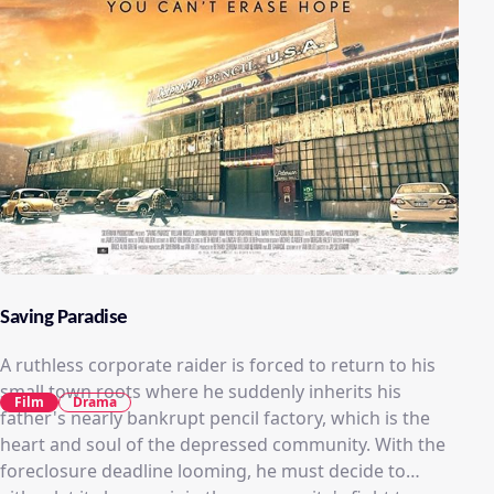
Saving Paradise
A ruthless corporate raider is forced to return to his
small town roots where he suddenly inherits his
Film
Drama
father's nearly bankrupt pencil factory, which is the
heart and soul of the depressed community. With the
foreclosure deadline looming, he must decide to