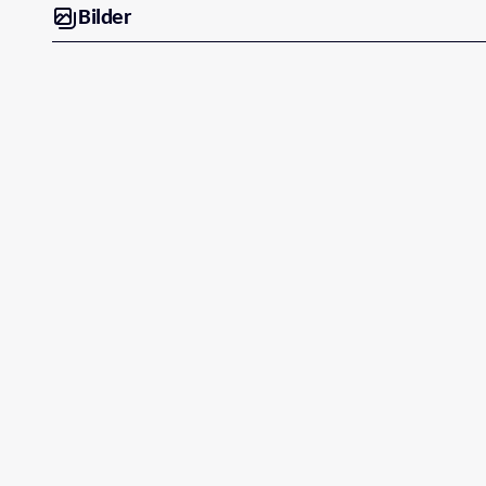
Bilder