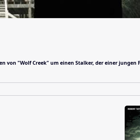
n von "Wolf Creek" um einen Stalker, der einer jungen 