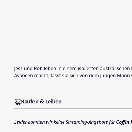
Jess und Rob leben in einem isolierten australische
Avancen macht, lässt sie sich von dem jungen Mann ve
Kaufen & Leihen
Leider konnten wir keine Streaming-Angebote für
Coffin