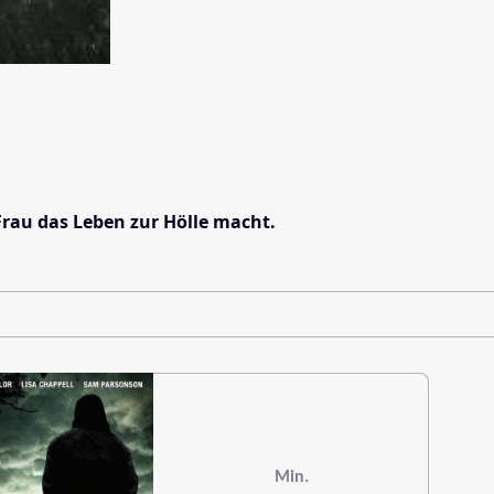
Frau das Leben zur Hölle macht.
Min.