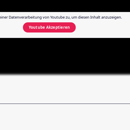
einer Datenverarbeitung von
Youtube
zu, um diesen Inhalt anzuzeigen.
Youtube
Akzeptieren