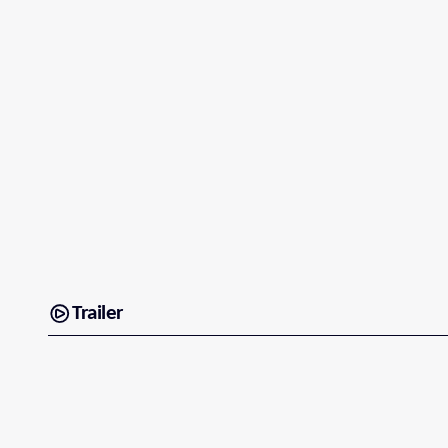
Trailer