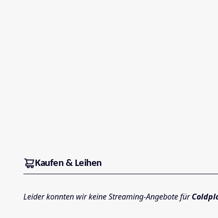
Kaufen & Leihen
Leider konnten wir keine Streaming-Angebote für
Coldpl