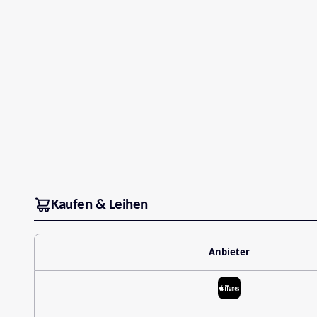
Kaufen & Leihen
Anbieter