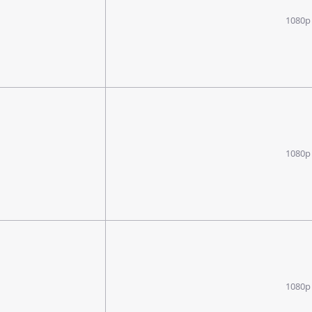
1080p
1080p
1080p