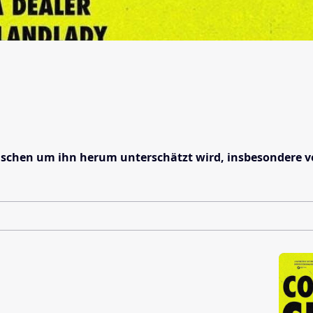
enschen um ihn herum unterschätzt wird, insbesondere 