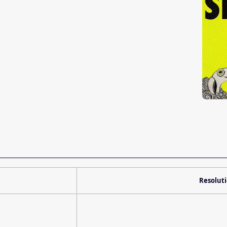
Resolut