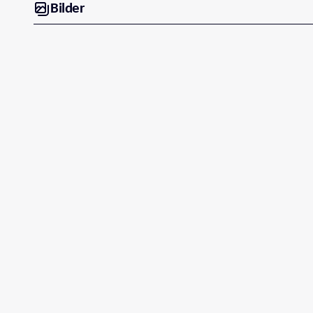
Bilder