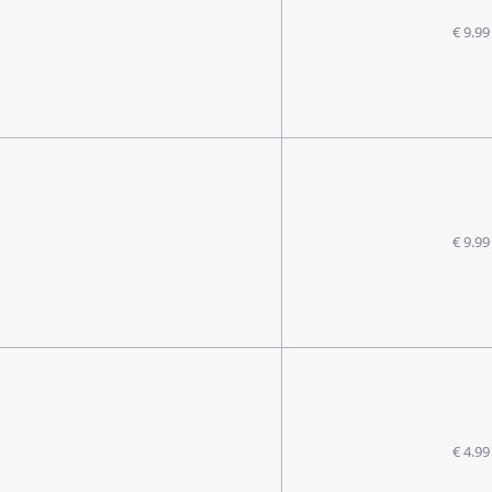
€ 9.99
€ 9.99
€ 4.99