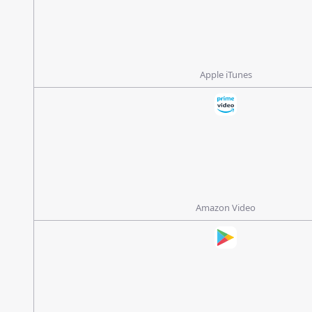
Apple iTunes
Amazon Video