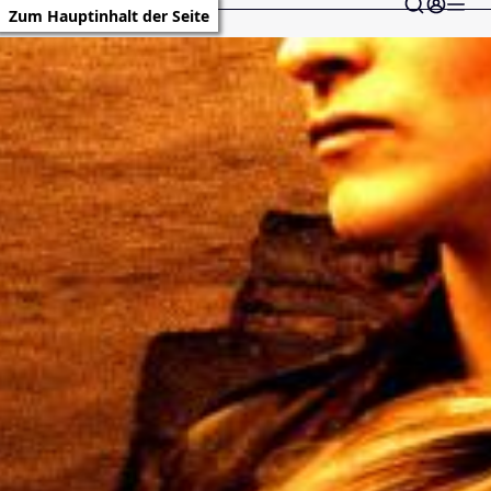
Zum Hauptinhalt der Seite