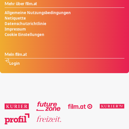
Mehr über film.at
Allgemeine Nutzungsbedingungen
Netiquette
Datenschutzrichtlinie
Impressum
Cookie Einstellungen
Mein film.at
Login