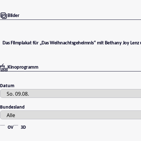
Bilder
Das Filmplakat für „Das Weihnachtsgeheimnis“ mit Bethany Joy Lenz
Kinoprogramm
Datum
Bundesland
OV
3D