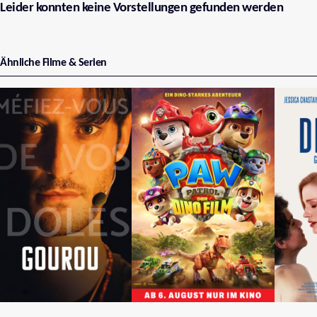
Leider konnten keine Vorstellungen gefunden werden
Ähnliche Filme & Serien