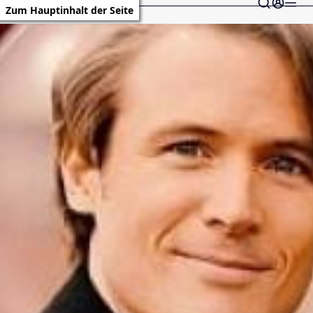
Zum Hauptinhalt der Seite